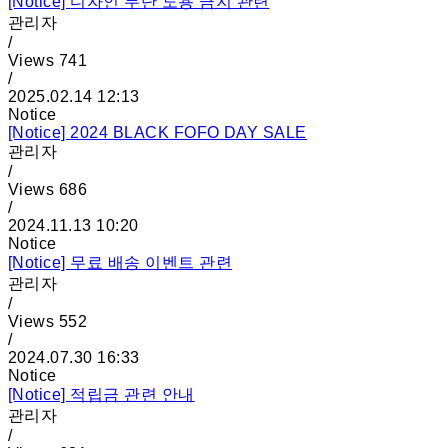
[Notice]
디자인 무단 도용 금지 관련
관리자
/
Views
741
/
2025.02.14 12:13
Notice
[Notice]
2024 BLACK FOFO DAY SALE
관리자
/
Views
686
/
2024.11.13 10:20
Notice
[Notice]
무료 배송 이벤트 관련
관리자
/
Views
552
/
2024.07.30 16:33
Notice
[Notice]
적립금 관련 안내
관리자
/