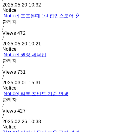
2025.05.20 10:32
Notice
[Notice]
포포몬떼 1st 팝업스토어 🎈
관리자
/
Views
472
/
2025.05.20 10:21
Notice
[Notice]
권장 세탁법
관리자
/
Views
731
/
2025.03.01 15:31
Notice
[Notice]
리뷰 포인트 기준 변경
관리자
/
Views
427
/
2025.02.26 10:38
Notice