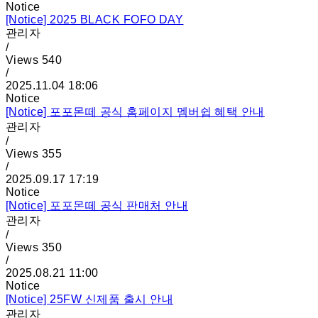
Notice
[Notice]
2025 BLACK FOFO DAY
관리자
/
Views
540
/
2025.11.04 18:06
Notice
[Notice]
포포몬떼 공식 홈페이지 멤버쉽 혜택 안내
관리자
/
Views
355
/
2025.09.17 17:19
Notice
[Notice]
포포몬떼 공식 판매처 안내
관리자
/
Views
350
/
2025.08.21 11:00
Notice
[Notice]
25FW 신제품 출시 안내
관리자