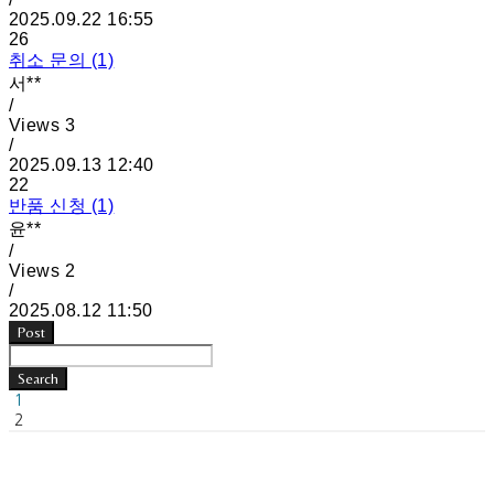
2025.09.22 16:55
26
취소 문의 (1)
서**
/
Views
3
/
2025.09.13 12:40
22
반품 신청 (1)
윤**
/
Views
2
/
2025.08.12 11:50
Post
Search
1
2