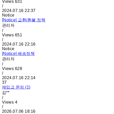
Views
631
/
2024.07.16 22:37
Notice
[Notice]
교환/환불 정책
관리자
/
Views
651
/
2024.07.16 22:16
Notice
[Notice]
배송정책
관리자
/
Views
628
/
2024.07.16 22:14
37
재입고 문의 (1)
김**
/
Views
4
/
2026.07.06 18:16