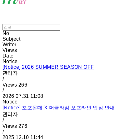
No.
Subject
Writer
Views
Date
Notice
[Notice]
2026 SUMMER SEASON OFF
관리자
/
Views
266
/
2026.07.31 11:08
Notice
[Notice]
포포몬떼 X 더클라임 오프라인 입점 안내
관리자
/
Views
276
/
2025.12.10 11:44