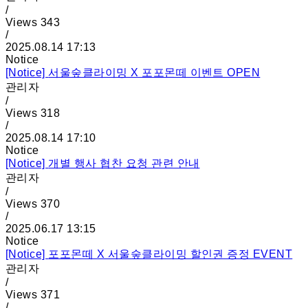
/
Views
343
/
2025.08.14 17:13
Notice
[Notice]
서울숲클라이밍 X 포포몬떼 이벤트 OPEN
관리자
/
Views
318
/
2025.08.14 17:10
Notice
[Notice]
개별 행사 협찬 요청 관련 안내
관리자
/
Views
370
/
2025.06.17 13:15
Notice
[Notice]
포포몬떼 X 서울숲클라이밍 할인권 증정 EVENT
관리자
/
Views
371
/