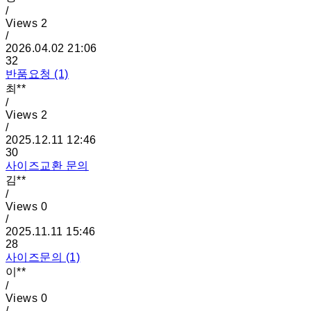
/
Views
2
/
2026.04.02 21:06
32
반품요청 (1)
최**
/
Views
2
/
2025.12.11 12:46
30
사이즈교환 문의
김**
/
Views
0
/
2025.11.11 15:46
28
사이즈문의 (1)
이**
/
Views
0
/