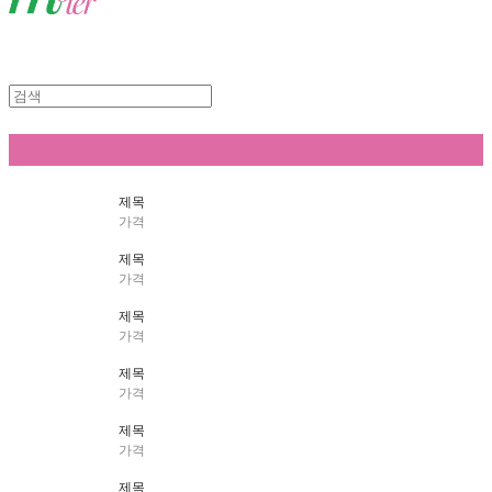
제목
가격
제목
가격
제목
가격
제목
가격
제목
가격
제목