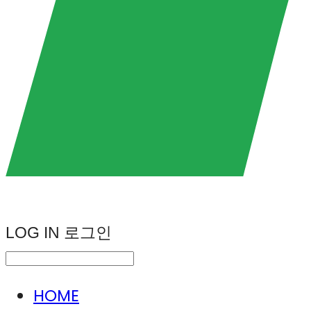
LOG IN
로그인
HOME