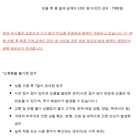
반품 후 총 결제 금액이 10만 원 미만인 경우 : 7000원
현재 자사몰은 프로모션 기간 동안 전상품 무료배송 혜택이 적용되고 있습니다. 단, 부
분 반품 후 최종 구매 금액이 10만 원 미만일 경우 최초 제공된 배송 혜택이 제한되어
왕복 배송비가 부과됩니다.
*교환환불 불가한 경우
상품 수령 후 7일이 초과한 경우
사전 접수 없이 임의로 상품을 발송한 경우(사전 접수 없이 반송된 상품은 재
반송될 수 있으며, 추가 배송비가 발생할 수 있습니다.)
교환 및 반품 불가 상품임이 별도 고지된 경우(세일 상품, 양말, 액세서리 등)
구매자 부주의로 인한 상품 훼손, 변형, 오염 및 세탁으로 인한 손상이 발생한
경우
실제 착용 또는 사용 흔적이 확인되는 경우(단순 시착 제외)