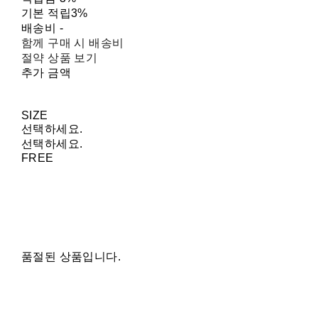
기본 적립
3%
배송비
-
함께 구매 시 배송비
절약 상품 보기
추가 금액
SIZE
선택하세요.
선택하세요.
FREE
품절된 상품입니다.