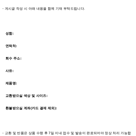
- 게시글 작성 시 아래 내용을 함께 기재 부탁드립니다.
성함:
연락처:
회수 주소:
사유:
제품명:
교환받으실 색상 및 사이즈:
환불받으실 계좌(카드 결제 제외):
- 교환 및 반품은 상품 수령 후 7일 이내 접수 및 발송이 완료되어야 정상 처리 가능합