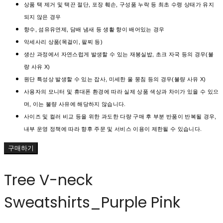
상품 택 제거 및 택끈 절단, 포장 훼손, 구성품 누락 등 최초 수령 상태가 유지
되지 않은 경우
향수, 섬유유연제, 담배 냄새 등 생활 향이 배어있는 경우
악세사리 상품(목걸이, 팔찌 등)
생산 과정에서 자연스럽게 발생할 수 있는 재봉실밥, 초크 자국 등의 경우(불
량 사유 X)
원단 특성상 발생할 수 있는 잡사, 미세한 울 뭉침 등의 경우(불량 사유 X)
사용자의 모니터 및 휴대폰 환경에 따라 실제 상품 색상과 차이가 있을 수 있으
며, 이는 불량 사유에 해당하지 않습니다.
사이즈 및 컬러 비교 등을 위한 과도한 다량 구매 후 부분 반품이 반복될 경우,
내부 운영 정책에 따라 향후 주문 및 서비스 이용이 제한될 수 있습니다.
구매하기
Tree V-neck
Sweatshirts_Purple Pink