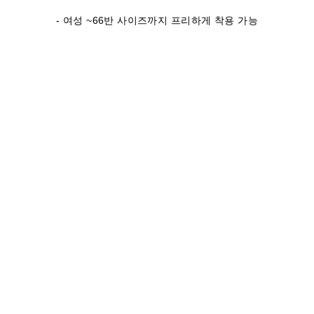
- 여성 ~66반 사이즈까지 프리하게 착용 가능