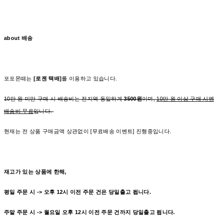
about 배송
포포몬떼는
[로젠 택배]
를 이용하고 있습니다.
10만 원 미만 구매 시 배송비는 전지역 동일하게
3500원
이며,
10만 원 이상 구매 시엔
배송비 무료
입니다.
현재는 전 상품 구매금액 상관없이 [무료배송 이벤트] 진행중입니다.
재고가 있는 상품에 한해,
평일 주문 시 -> 오후 12시 이전 주문 건은 당일출고 됩니다.
주말 주문 시 -> 월요일 오후 12시 이전 주문 건까지 당일출고 됩니다.