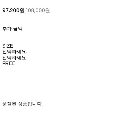
97,200원
108,000원
추가 금액
SIZE
선택하세요.
선택하세요.
FREE
품절된 상품입니다.