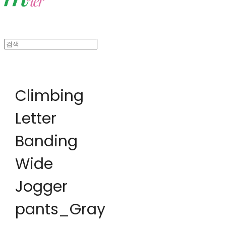
Climbing
Letter
Banding
Wide
Jogger
pants_Gray