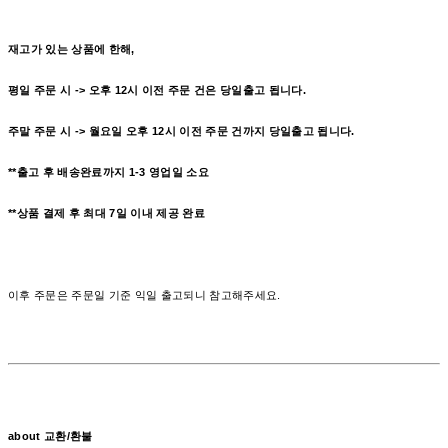
재고가 있는 상품에 한해,
평일 주문 시 -> 오후 12시 이전 주문 건은 당일출고 됩니다.
주말 주문 시 -> 월요일 오후 12시 이전 주문 건까지 당일출고 됩니다.
**출고 후 배송완료까지 1-3
영업일
소요
**상품 결제 후 최대 7일 이내 제공 완료
이후 주문은 주문일 기준 익일 출고되니 참고해주세요.
about 교환/환불