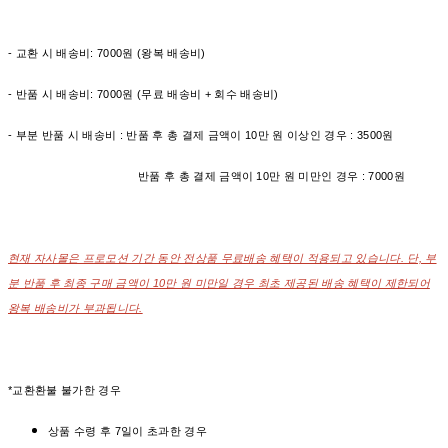
- 교환 시 배송비: 7000원 (왕복 배송비)
- 반품 시 배송비: 7000원 (무료 배송비 + 회수 배송비)
- 부분 반품 시 배송비 : 반품 후 총 결제 금액이 10만 원 이상인 경우 : 3500원
반품 후 총 결제 금액이 10만 원 미만인 경우 : 7000원
현재 자사몰은 프로모션 기간 동안 전상품 무료배송 혜택이 적용되고 있습니다. 단, 부
분 반품 후 최종 구매 금액이 10만 원 미만일 경우 최초 제공된 배송 혜택이 제한되어
왕복 배송비가 부과됩니다.
*교환환불 불가한 경우
상품 수령 후 7일이 초과한 경우