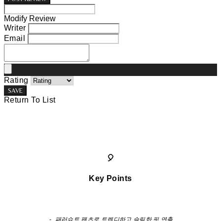
Modify Review
Writer
Email
Rating
SAVE
Return To List
🎈
Key Points
- 패러슈트 팬츠로 트렌디하고 슬림한 핏 연출