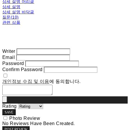
상세 설명 머리글
상세 설명
상세 설명 바닥글
질문(10)
관련 상품
Writer
Email
Password
Confirm Password
개인정보 수집 및 이용
에 동의합니다.
Rating
SAVE
Photo Review
No Reviews Have Been Created.
POST REVIEW