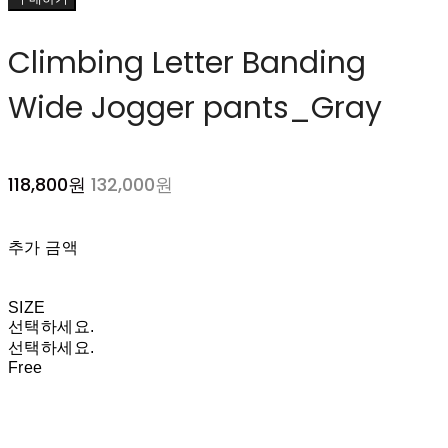
Climbing Letter Banding
Wide Jogger pants_Gray
118,800원
132,000원
추가 금액
SIZE
선택하세요.
선택하세요.
Free