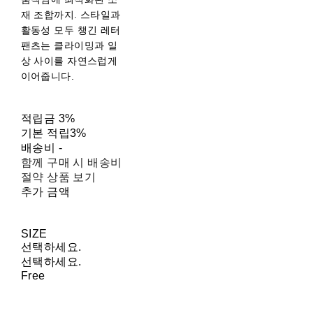
재 조합까지. 스타일과
활동성 모두 챙긴 레터
팬츠는 클라이밍과 일
상 사이를 자연스럽게
이어줍니다.
적립금
3%
기본 적립
3%
배송비
-
함께 구매 시 배송비
절약 상품 보기
추가 금액
SIZE
선택하세요.
선택하세요.
Free