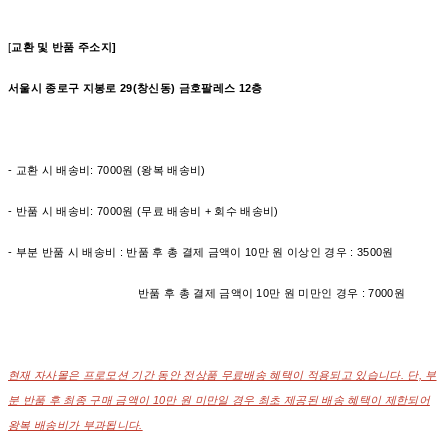
[
교환 및 반품 주소지]
서울시 종로구 지봉로 29(창신동) 금호팔레스 12층
- 교환 시 배송비: 7000원 (왕복 배송비)
- 반품 시 배송비: 7000원 (무료 배송비 + 회수 배송비)
- 부분 반품 시 배송비 : 반품 후 총 결제 금액이 10만 원 이상인 경우 : 3500원
반품 후 총 결제 금액이 10만 원 미만인 경우 : 7000원
현재 자사몰은 프로모션 기간 동안 전상품 무료배송 혜택이 적용되고 있습니다. 단, 부
분 반품 후 최종 구매 금액이 10만 원 미만일 경우 최초 제공된 배송 혜택이 제한되어
왕복 배송비가 부과됩니다.