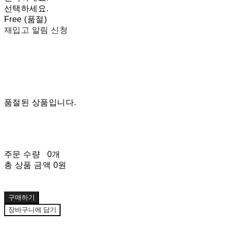
선택하세요.
Free (품절)
재입고 알림 신청
품절된 상품입니다.
주문 수량
0개
총 상품 금액
0원
구매하기
장바구니에 담기