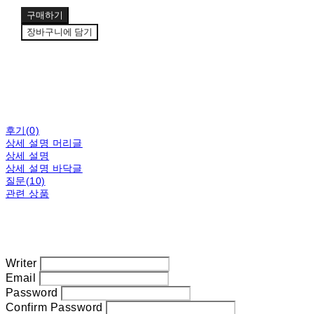
구매하기
장바구니에 담기
후기(0)
상세 설명 머리글
상세 설명
상세 설명 바닥글
질문(10)
관련 상품
Writer
Email
Password
Confirm Password