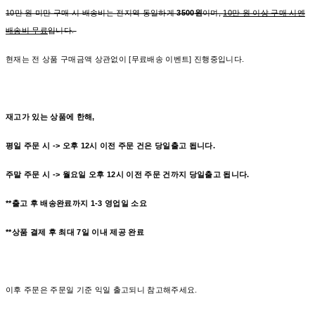
10만 원 미만 구매 시 배송비는 전지역 동일하게
3500원
이며,
10만 원 이상 구매 시엔
배송비 무료
입니다.
현재는 전 상품 구매금액 상관없이 [무료배송 이벤트] 진행중입니다.
재고가 있는 상품에 한해,
평일 주문 시 -> 오후 12시 이전 주문 건은 당일출고 됩니다.
주말 주문 시 -> 월요일 오후 12시 이전 주문 건까지 당일출고 됩니다.
**출고 후 배송완료까지 1-3
영업일
소요
**상품 결제 후 최대 7일 이내 제공 완료
이후 주문은 주문일 기준 익일 출고되니 참고해주세요.