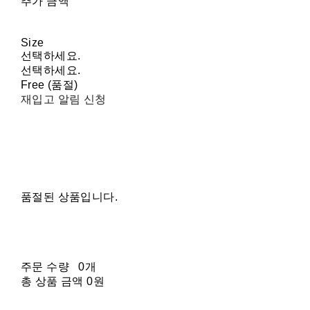
추가 금액
Size
선택하세요.
선택하세요.
Free (품절)
재입고 알림 신청
품절된 상품입니다.
주문 수량
0개
총 상품 금액
0원