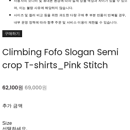
사용자의 모니터 및 휴대폰 환경에 따라 실제 상품 색상과 차이가 있을 수 있으
며, 이는 불량 사유에 해당하지 않습니다.
사이즈 및 컬러 비교 등을 위한 과도한 다량 구매 후 부분 반품이 반복될 경우,
내부 운영 정책에 따라 향후 주문 및 서비스 이용이 제한될 수 있습니다.
구매하기
Climbing Fofo Slogan Semi
crop T-shirts_Pink Stitch
62,100원
69,000원
추가 금액
Size
선택하세요.