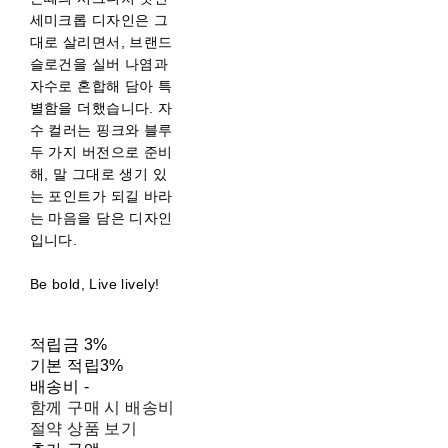
세미크롭 디자인은 그
대로 살리면서, 브랜드
슬로건을 실버 나염과
자수로 혼합해 담아 특
별함을 더했습니다. 자
수 컬러는 핑크와 블루
두 가지 버전으로 준비
해, 말 그대로 생기 있
는 포인트가 되길 바라
는 마음을 담은 디자인
입니다.
Be bold, Live lively!
적립금
3%
기본 적립
3%
배송비
-
함께 구매 시 배송비
절약 상품 보기