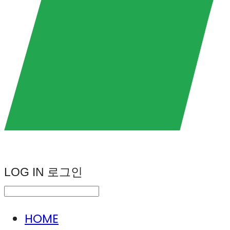
LOG IN
로그인
HOME