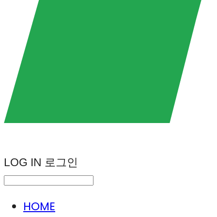
LOG IN
로그인
HOME