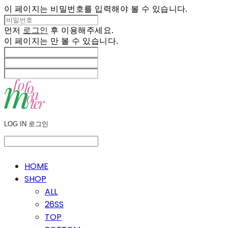
이 페이지는 비밀번호를 입력해야 볼 수 있습니다.
먼저
로그인
후 이용해주세요.
이 페이지는
만 볼 수 있습니다.
LOG IN
로그인
HOME
SHOP
ALL
26SS
TOP