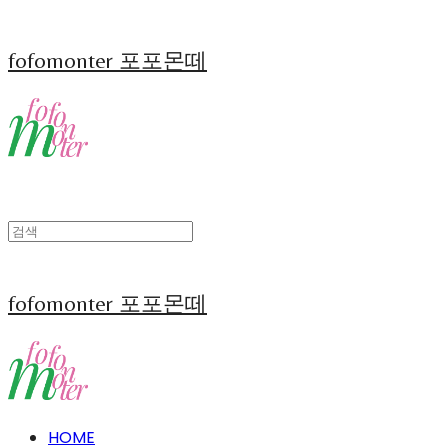
fofomonter 포포몬떼
fofomonter 포포몬떼
HOME