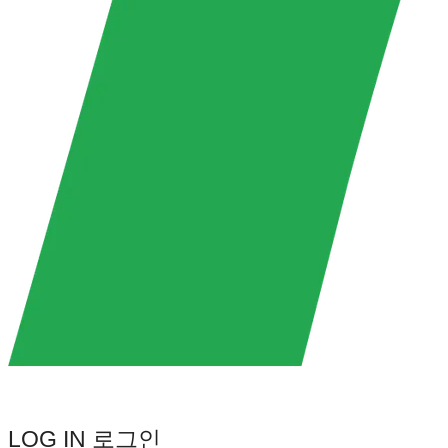
LOG IN
로그인