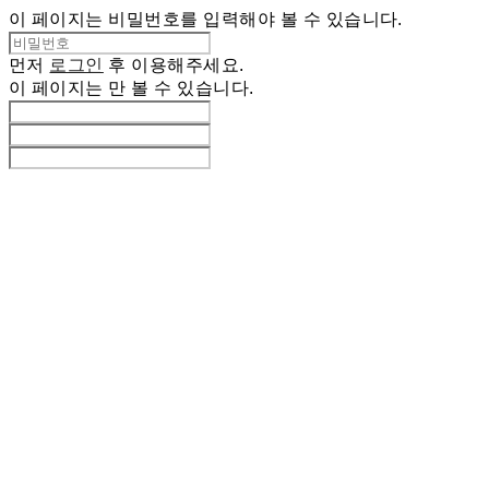
이 페이지는 비밀번호를 입력해야 볼 수 있습니다.
먼저
로그인
후 이용해주세요.
이 페이지는
만 볼 수 있습니다.