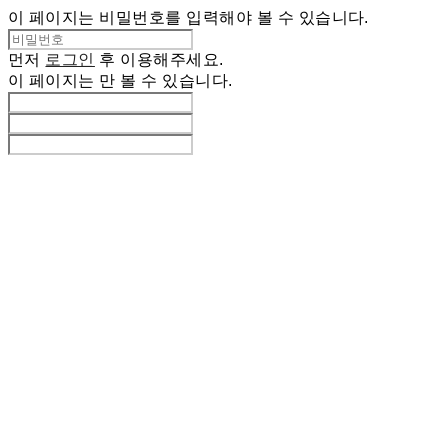
이 페이지는 비밀번호를 입력해야 볼 수 있습니다.
먼저
로그인
후 이용해주세요.
이 페이지는
만 볼 수 있습니다.