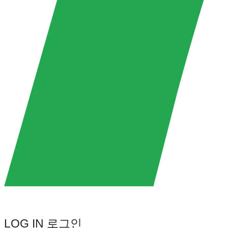
LOG IN
로그인