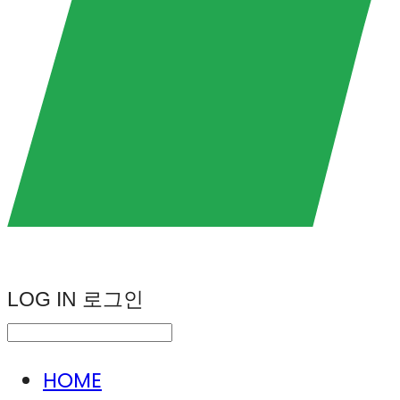
LOG IN
로그인
HOME