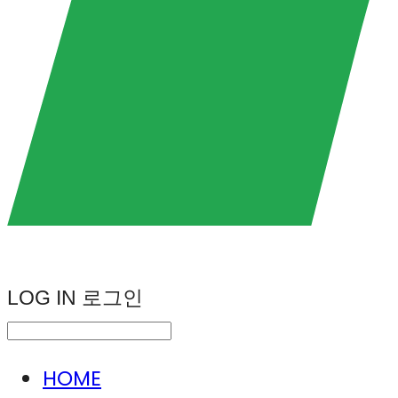
LOG IN
로그인
HOME