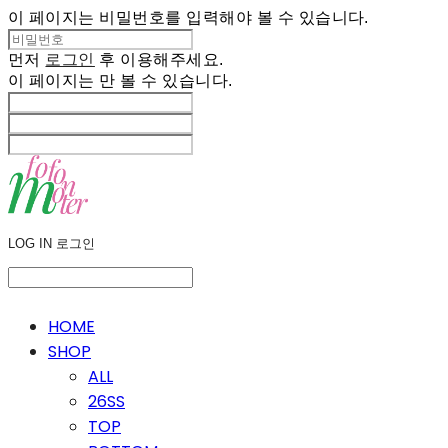
이 페이지는 비밀번호를 입력해야 볼 수 있습니다.
먼저
로그인
후 이용해주세요.
이 페이지는
만 볼 수 있습니다.
LOG IN
로그인
HOME
SHOP
ALL
26SS
TOP