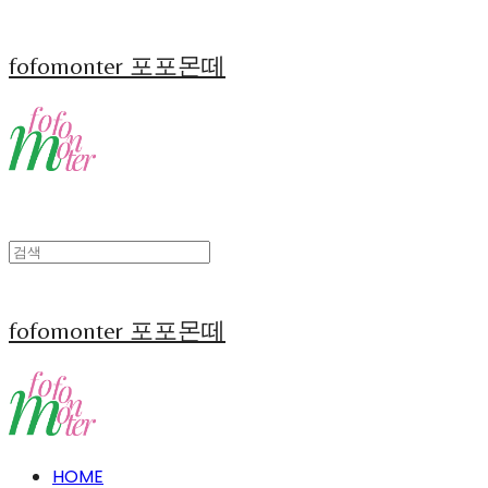
fofomonter 포포몬떼
fofomonter 포포몬떼
HOME